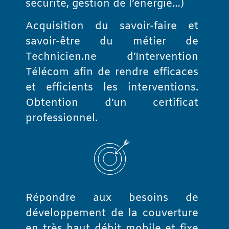
sécurité, gestion de l’énergie…)
Acquisition du savoir-faire et
savoir-être du métier de
Technicien.ne d’Intervention
Télécom afin de rendre efficaces
et efficients les interventions.
Obtention d’un certificat
professionnel.
Répondre aux besoins de
développement de la couverture
en très haut débit mobile et fixe