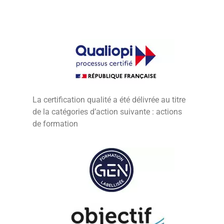
La certification qualité a été délivrée au titre
de la catégories d’action suivante : actions
de formation