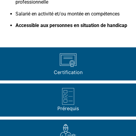
professionnelle
Salarié en activité et/ou montée en compétences
Accessible aux personnes en situation de handicap
Certification
Prérequis