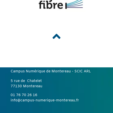
Campus Numérique de Montereau
- SCIC ARL
5 rue de Chatelet
77130 Montereau
01 76 70 26 16
info@campus-numerique-montereau.fr