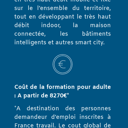
sur le l’ensemble du territoire,
tout en développant le très haut
débit indoor, la maison
connectée, les bâtiments
intelligents et autres smart city.
Coût de la formation pour adulte
: A partir de 8270€*
*A destination des personnes
demandeur d’emploi inscrites à
France travail. Le cout global de