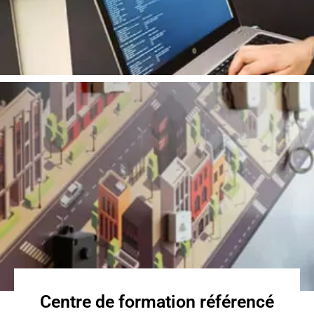
Centre de formation référencé