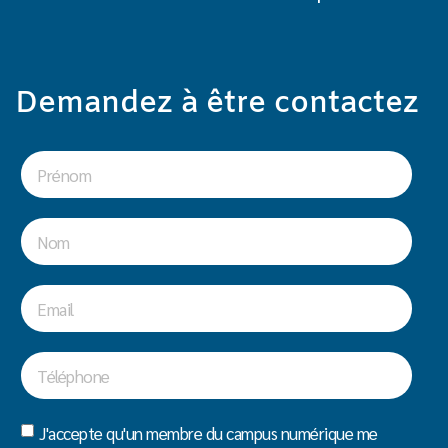
Demandez à être contactez
J'accepte qu'un membre du campus numérique me