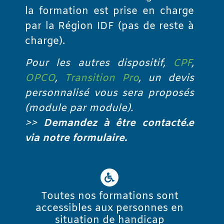
la formation est prise en charge
par la Région IDF (pas de reste à
charge).
Pour les autres dispositif,
CPF
,
OPCO
,
Transition Pro
, un devis
personnalisé vous sera proposés
(module par module).
>>
Demandez à être contacté.e
via notre formulaire.
Toutes nos formations sont
accessibles aux personnes en
situation de handicap