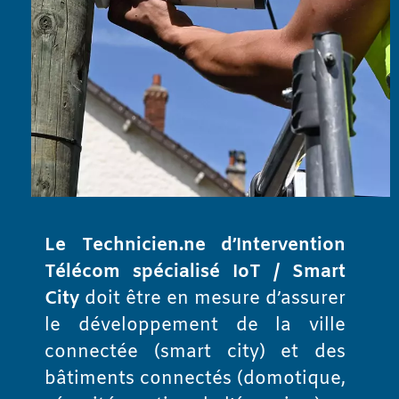
Le Technicien.ne d’Intervention
Télécom spécialisé IoT / Smart
City
doit être en mesure d’assurer
le développement de la ville
connectée (smart city) et des
bâtiments connectés (domotique,