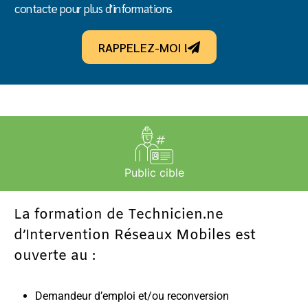
contacte pour plus d'informations
RAPPELEZ-MOI !
Public cible
La formation de Technicien.ne
d’Intervention Réseaux Mobiles est
ouverte au :
Demandeur d’emploi et/ou reconversion