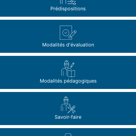
Prédispositions
Modalités d'évaluation​
Modalités pédagogiques
Savoir-faire