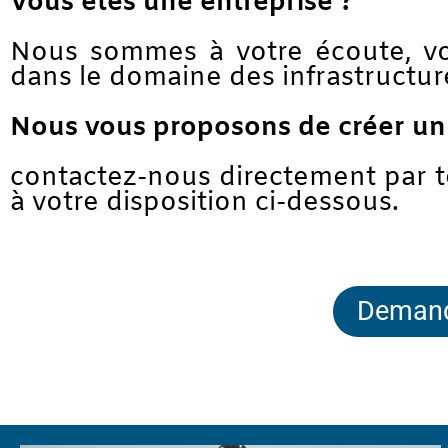
Vous êtes une entreprise ?
Nous sommes à votre écoute, vo
dans le domaine des infrastructu
Nous vous proposons de créer un 
contactez-nous directement par té
à votre disposition ci-dessous.
Demande