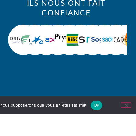
ILS NOUS ONT FAIT
CONFIANCE
e, nous supposerons que vous en êtes satisfait.
OK