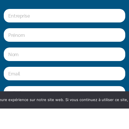
eure expérience sur notre site web. Si vous continuez à utiliser ce sit