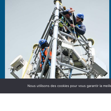
Nous utilisons des cookies pour vous garantir la meill