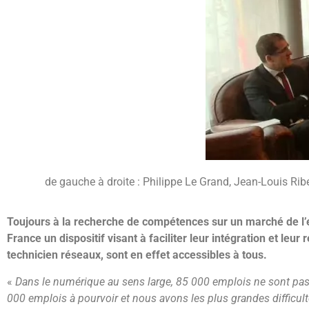
de gauche à droite : Philippe Le Grand, Jean-Louis Ri
Toujours à la recherche de compétences sur un marché de l’em
France un dispositif visant à faciliter leur intégration et l
technicien réseaux, sont en effet accessibles à tous.
«
Dans le numérique au sens large, 85 000 emplois ne sont pas 
000 emplois à pourvoir et nous avons les plus grandes difficulté