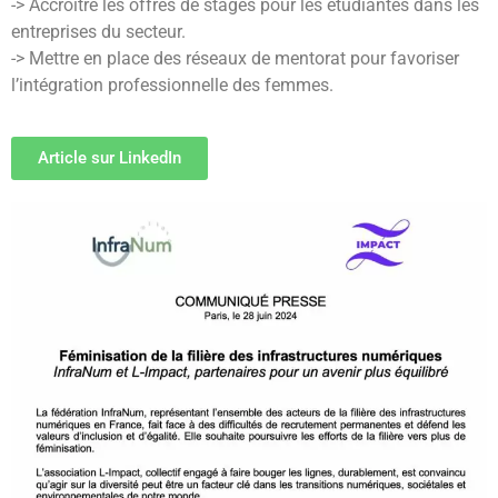
-> Accroître les offres de stages pour les étudiantes dans les
entreprises du secteur.
-> Mettre en place des réseaux de mentorat pour favoriser
l’intégration professionnelle des femmes.
Article sur LinkedIn