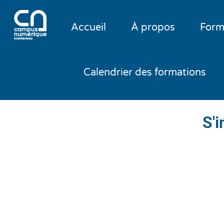
Accueil
À propos
Form
Calendrier des formations
S'i