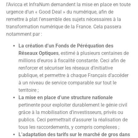
l’Avicca et InfraNum demandent la mise en place en toute
urgence d’un « Good Deal » du numérique, afin de
remettre à plat l’ensemble des sujets nécessaires à la
transformation numérique de la France. Cela passera
notamment par :
La création d’un Fonds de Péréquation des
Réseaux Optiques
, estimé à plusieurs centaines de
millions d’euros à fiscalité constante. Ceci afin de
renforcer et sécuriser les réseaux d’initiative
publique, et permettre à chaque Français d’accéder
à un niveau de service comparable sur tout le
territoire ;
La mise en place d’une structure nationale
pertinente pour exploiter durablement le génie civil
grâce à la mobilisation d’investisseurs, privés ou
publics. Ceci permettrait d’assurer la réalisation de
tous les raccordements, y compris complexes ;
L’adaptation des tarifs sur le marché de gros dans