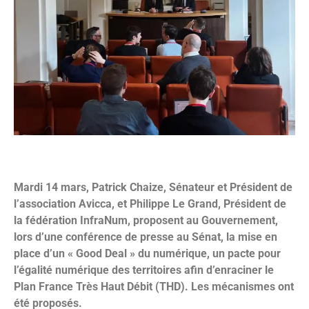
Mardi 14 mars, Patrick Chaize, Sénateur et Président de
l’association Avicca, et Philippe Le Grand, Président de
la fédération InfraNum, proposent au Gouvernement,
lors d’une conférence de presse au Sénat, la mise en
place d’un « Good Deal » du numérique, un pacte pour
l’égalité numérique des territoires afin d’enraciner le
Plan France Très Haut Débit (THD). Les mécanismes ont
été proposés.