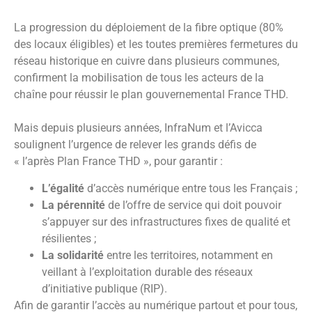
La progression du déploiement de la fibre optique (80%
des locaux éligibles) et les toutes premières fermetures du
réseau historique en cuivre dans plusieurs communes,
confirment la mobilisation de tous les acteurs de la
chaîne pour réussir le plan gouvernemental France THD.
Mais depuis plusieurs années, InfraNum et l’Avicca
soulignent l’urgence de relever les grands défis de
« l’après Plan France THD », pour garantir :
L’égalité
d’accès numérique entre tous les Français ;
La pérennité
de l’offre de service qui doit pouvoir
s’appuyer sur des infrastructures fixes de qualité et
résilientes ;
La solidarité
entre les territoires, notamment en
veillant à l’exploitation durable des réseaux
d’initiative publique (RIP).
Afin de garantir l’accès au numérique partout et pour tous,