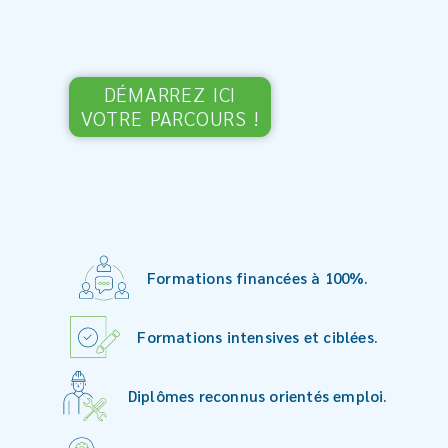
DÉMARREZ ICI
VOTRE PARCOURS !
Formations financées à 100%.
Formations intensives et ciblées.
Diplômes reconnus orientés emploi.