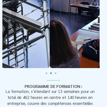
PROGRAMME DE FORMATION :
La formation, s’étendant sur 13 semaines pour un
total de 462 heures en centre et 140 heures en
entreprise, couvre des compétences essentielles