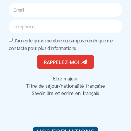
J'accepte qu'un membre du campus numérique me
contacte pour plus d'informations
RAPPELEZ-MOI !
Être majeur
Titre de séjour/nationalité française
Savoir lire et écrire en français