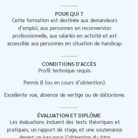
POUR QUI ?
Cette formation est destinée aux demandeurs
d’emploi, aux personnes en reconversion
professionnelle, aux salariés en activité et est
accessible aux personnes en situation de handicap.
CONDITIONS D'ACCÈS
Profil technique requis.
Permis B (ou en cours d’obtention).
Excellente vue, absence de vertige ou de daltonisme.
ÉVALUATION ET DIPLÔME
Les évaluations incluent des tests théoriques et
pratiques, un rapport de stage, et une soutenance
devant un jury pour l’obtention du titre