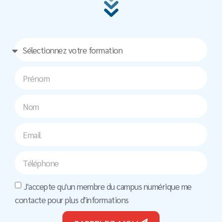
J'accepte qu'un membre du campus numérique me
contacte pour plus d'informations