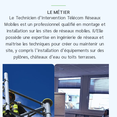
LE MÉTIER
Le Technicien d’Intervention Télécom Réseaux
Mobiles est un professionnel qualifié en montage et
installation sur les sites de réseaux mobiles. Il/Elle
possède une expertise en ingénierie de réseaux et
maîtrise les techniques pour créer ou maintenir un
site, y compris l’installation d’équipements sur des
pylônes, châteaux d’eau ou toits terrasses.