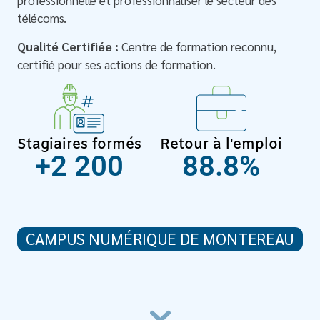
professionnelle et professionnaliser le secteur des
télécoms.
Qualité Certifiée :
Centre de formation reconnu,
certifié pour ses actions de formation.
Stagiaires formés
Retour à l'emploi
+
2 200
88.8
%
CAMPUS NUMÉRIQUE DE MONTEREAU