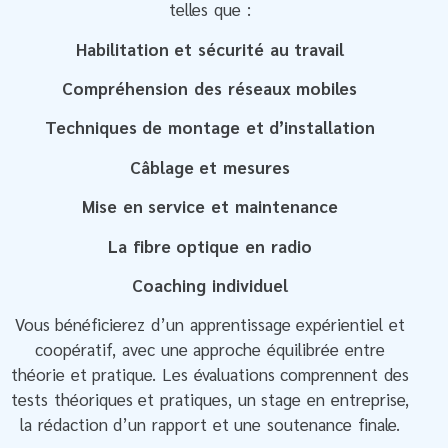
telles que :
Habilitation et sécurité au travail
Compréhension des réseaux mobiles
Techniques de montage et d’installation
Câblage et mesures
Mise en service et maintenance
La fibre optique en radio
Coaching individuel
Vous bénéficierez d’un apprentissage expérientiel et
coopératif, avec une approche équilibrée entre
théorie et pratique. Les évaluations comprennent des
tests théoriques et pratiques, un stage en entreprise,
la rédaction d’un rapport et une soutenance finale.