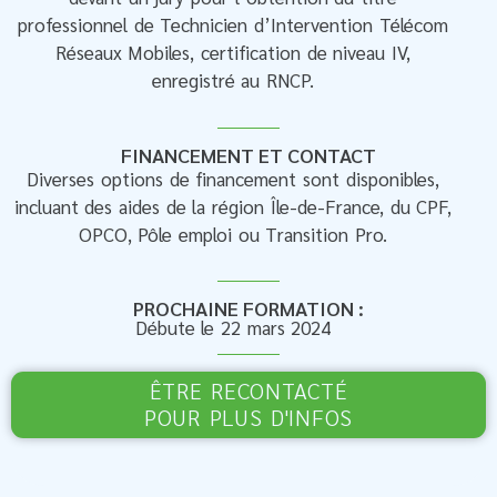
professionnel de Technicien d’Intervention Télécom
Réseaux Mobiles, certification de niveau IV,
enregistré au RNCP.
FINANCEMENT ET CONTACT
Diverses options de financement sont disponibles,
incluant des aides de la région Île-de-France, du CPF,
OPCO, Pôle emploi ou Transition Pro.
PROCHAINE FORMATION :
Débute le 22 mars 2024
ÊTRE RECONTACTÉ
POUR PLUS D'INFOS