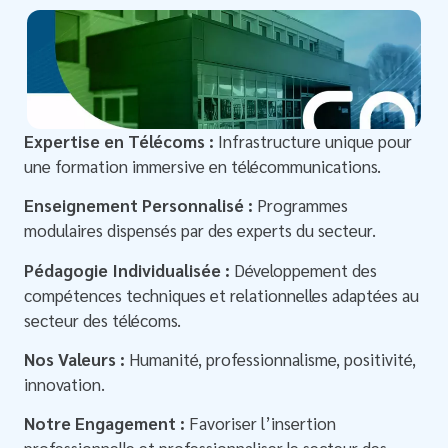
Expertise en Télécoms :
Infrastructure unique pour
une formation immersive en télécommunications.
Enseignement Personnalisé :
Programmes
modulaires dispensés par des experts du secteur.
Pédagogie Individualisée :
Développement des
compétences techniques et relationnelles adaptées au
secteur des télécoms.
Nos Valeurs :
Humanité, professionnalisme, positivité,
innovation.
Notre Engagement :
Favoriser l’insertion