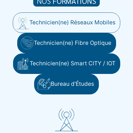
NOS
FORMATIONS
Technicien(ne) Réseaux Mobiles
Technicien(ne) Fibre Optique
Technicien(ne) Smart CITY / IOT
Bureau d'Études