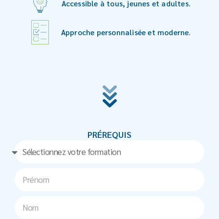
Accessible à tous, jeunes et adultes.
Approche personnalisée et moderne.
PRÉREQUIS